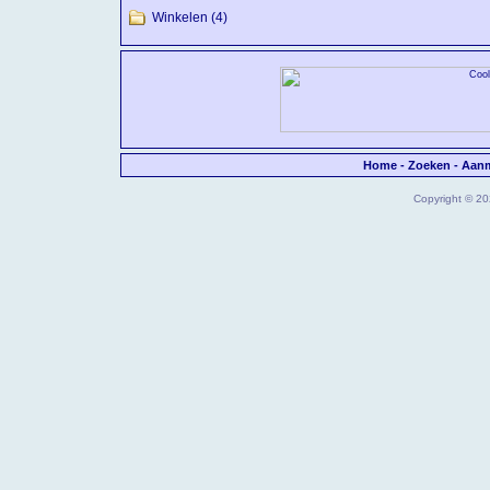
Winkelen
(4)
Home
-
Zoeken
-
Aan
Copyright © 202